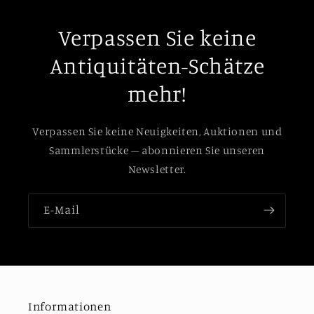
Verpassen Sie keine
Antiquitäten-Schätze
mehr!
Verpassen Sie keine Neuigkeiten, Auktionen und
Sammlerstücke – abonnieren Sie unseren
Newsletter.
E-Mail
Informationen