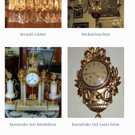
Kristall-Lüster
Deckenleuchter
Kaminuhr mit Beistellern
Kartelluhr Stil Louis Seize