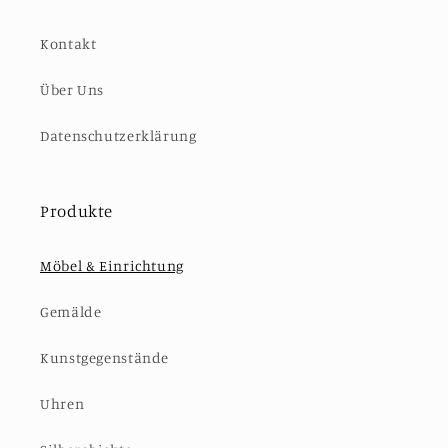
Kontakt
Über Uns
Datenschutzerklärung
Produkte
Möbel & Einrichtung
Gemälde
Kunstgegenstände
Uhren