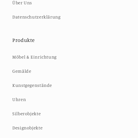
Über Uns
Datenschutzerklärung
Produkte
Möbel & Einrichtung
Gemälde
Kunstgegenstände
Uhren
Silberobjekte
Designobjekte