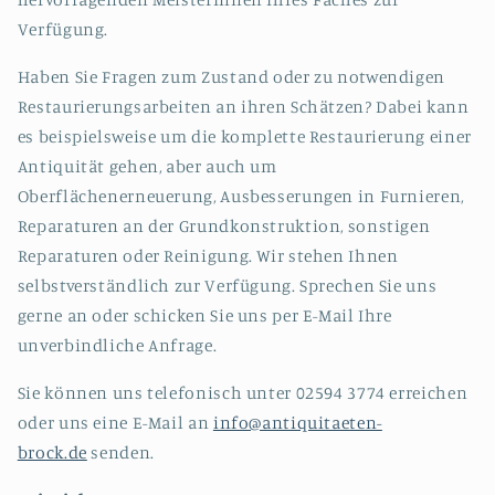
Verfügung.
Haben Sie Fragen zum Zustand oder zu notwendigen
Restaurierungsarbeiten an ihren Schätzen? Dabei kann
es beispielsweise um die komplette Restaurierung einer
Antiquität gehen, aber auch um
Oberflächenerneuerung, Ausbesserungen in Furnieren,
Reparaturen an der Grundkonstruktion, sonstigen
Reparaturen oder Reinigung. Wir stehen Ihnen
selbstverständlich zur Verfügung. Sprechen Sie uns
gerne an oder schicken Sie uns per E-Mail Ihre
unverbindliche Anfrage.
Sie können uns telefonisch unter 02594 3774 erreichen
oder uns eine E-Mail an
info@antiquitaeten-
brock.de
senden.