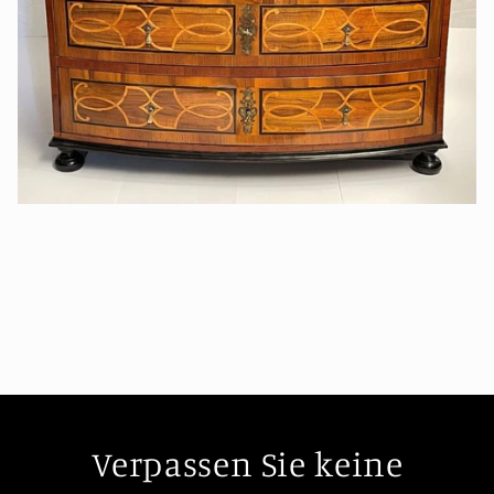
Verpassen Sie keine