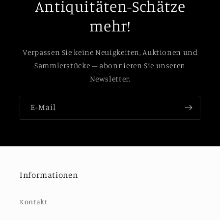
Antiquitäten-Schätze
mehr!
Verpassen Sie keine Neuigkeiten, Auktionen und
Sammlerstücke – abonnieren Sie unseren
Newsletter.
E-Mail
Informationen
Kontakt