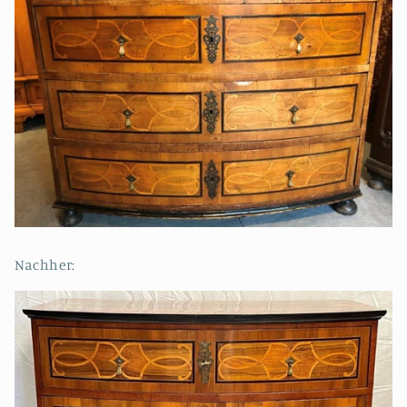
Nachher: