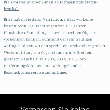
Preisvorstellung per E-mail an
info@antiquitaeten-
brock.de
.
Bitte haben Sie dafür Verständnis, dass wir keine
kostenlosen Begutachtungen von z. B. ganzen
Haushalten, Sammlungen sowie einzelnen Objekten
vornehmen können. Aufgrund der sehr häufigen
Anfragen bieten wir den speziellen Service einer groben
Wertermittlung von Gegenständen, in z. B. einem
geerbten Haushalt, ab € 200,00 zzgl. € 1,00 pro
Entfernungskilometer an. Weitergehender
Begutachtungsservice auf Anfrage.
Verpassen Sie keine