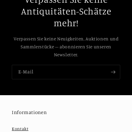
Antiquitäten-Schätze
mehr!
Verpassen Sie keine Neuigkeiten, Auktionen und
Sammlerstücke – abonnieren Sie unseren
Newsletter.
E-Mail
Informationen
Kontakt