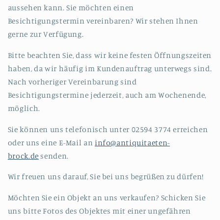
aussehen kann. Sie möchten einen
Besichtigungstermin vereinbaren? Wir stehen Ihnen
gerne zur Verfügung.
Bitte beachten Sie, dass wir keine festen Öffnungszeiten
haben, da wir häufig im Kundenauftrag unterwegs sind.
Nach vorheriger Vereinbarung sind
Besichtigungstermine jederzeit, auch am Wochenende,
möglich.
Sie können uns telefonisch unter 02594 3774 erreichen
oder uns eine E-Mail an
info@antiquitaeten-
brock.de
senden.
Wir freuen uns darauf, Sie bei uns begrüßen zu dürfen!
Möchten Sie ein Objekt an uns verkaufen? Schicken Sie
uns bitte Fotos des Objektes mit einer ungefähren