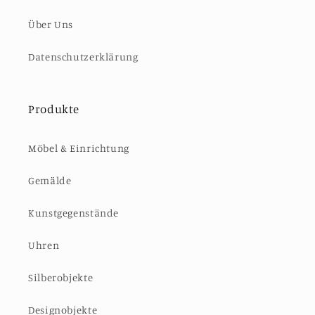
Über Uns
Datenschutzerklärung
Produkte
Möbel & Einrichtung
Gemälde
Kunstgegenstände
Uhren
Silberobjekte
Designobjekte