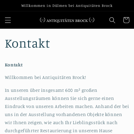
Direkt
Willkommen in Dülmen bei Antiquitäten Brock
zum
Inhalt
Warenko
Kontakt
Kontakt
Willkommen bei Antiquitäten Brock!
In unseren über insgesamt 600 m² großen
Ausstellungsräumen können Sie sich gerne einen
Eindruck von unseren Arbeiten machen. Anhand der bei
uns in der Ausstellung vorhandenen Objekte können
wir Ihnen zeigen, wie auch Ihr Lieblingsstück nach
durchgeführter Restaurierung in unserem Hause