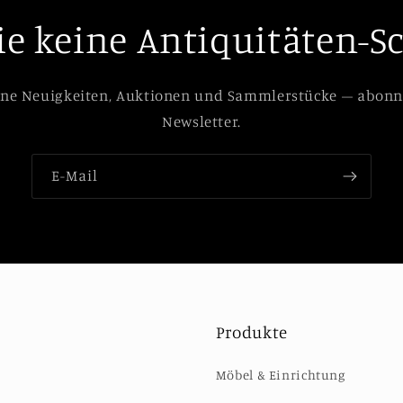
ie keine Antiquitäten-S
ine Neuigkeiten, Auktionen und Sammlerstücke – abonn
Newsletter.
E-Mail
Produkte
Möbel & Einrichtung