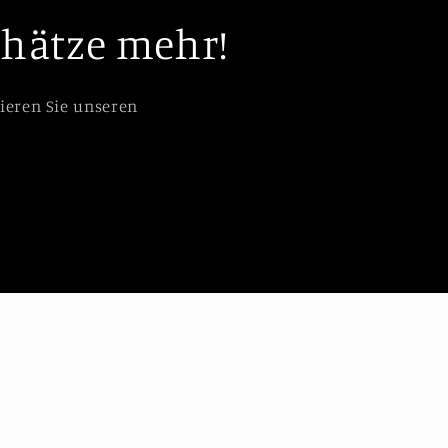
chätze mehr!
ieren Sie unseren