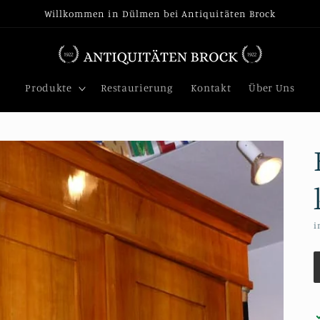
Willkommen in Dülmen bei Antiquitäten Brock
Produkte
Restaurierung
Kontakt
Über Uns
i