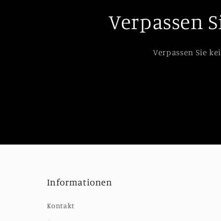
Verpassen S
Verpassen Sie ke
Informationen
Kontakt